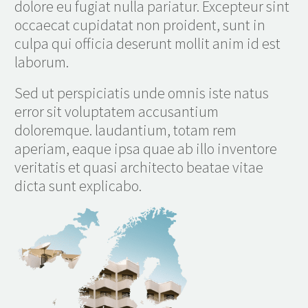
dolore eu fugiat nulla pariatur. Excepteur sint
occaecat cupidatat non proident, sunt in
culpa qui officia deserunt mollit anim id est
laborum.
Sed ut perspiciatis unde omnis iste natus
error sit voluptatem accusantium
doloremque. laudantium, totam rem
aperiam, eaque ipsa quae ab illo inventore
veritatis et quasi architecto beatae vitae
dicta sunt explicabo.