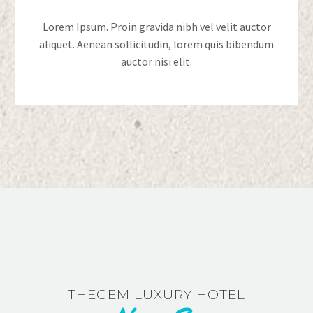
Lorem Ipsum. Proin gravida nibh vel velit auctor
aliquet. Aenean sollicitudin, lorem quis bibendum
auctor nisi elit.
THEGEM LUXURY HOTEL