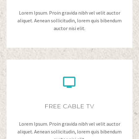
Lorem Ipsum. Proin gravida nibh vel velit auctor
aliquet. Aenean sollicitudin, lorem quis bibendum
auctor nisi elit.


FREE CABLE TV
Lorem Ipsum. Proin gravida nibh vel velit auctor
aliquet. Aenean sollicitudin, lorem quis bibendum