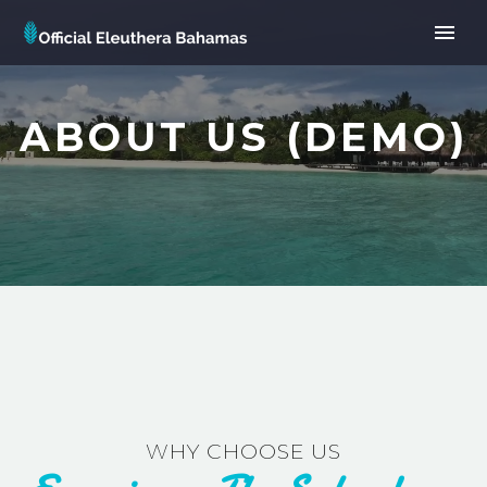
ABOUT US (DEMO)
WHY CHOOSE US