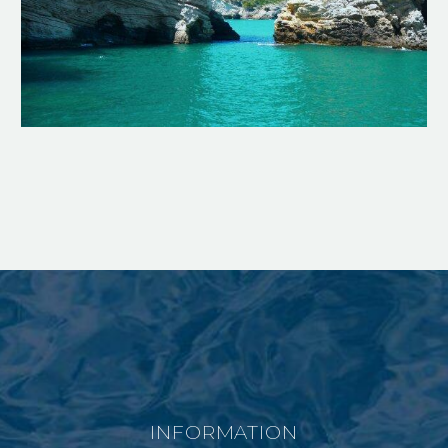
INFORMATION