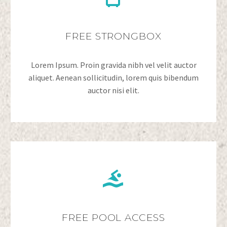
FREE STRONGBOX
Lorem Ipsum. Proin gravida nibh vel velit auctor
aliquet. Aenean sollicitudin, lorem quis bibendum
auctor nisi elit.


FREE POOL ACCESS