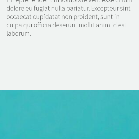
dolore eu fugiat nulla pariatur. Excepteur sint
occaecat cupidatat non proident, sunt in
culpa qui officia deserunt mollit anim id est
laborum.