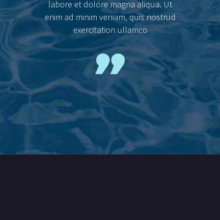
labore et dolore magna aliqua. Ut
enim ad minim veniam, quis nostrud
exercitation ullamco