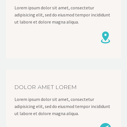
Lorem ipsum dolor sit amet, consectetur
adipisicing elit, sed do eiusmod tempor incididunt
ut labore et dolore magna aliqua.


DOLOR AMET LOREM
Lorem ipsum dolor sit amet, consectetur
adipisicing elit, sed do eiusmod tempor incididunt
ut labore et dolore magna aliqua.