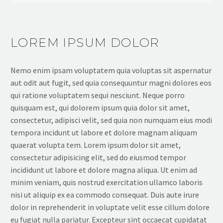
LOREM IPSUM DOLOR
Nemo enim ipsam voluptatem quia voluptas sit aspernatur
aut odit aut fugit, sed quia consequuntur magni dolores eos
qui ratione voluptatem sequi nesciunt. Neque porro
quisquam est, qui dolorem ipsum quia dolor sit amet,
consectetur, adipisci velit, sed quia non numquam eius modi
tempora incidunt ut labore et dolore magnam aliquam
quaerat volupta tem. Lorem ipsum dolor sit amet,
consectetur adipisicing elit, sed do eiusmod tempor
incididunt ut labore et dolore magna aliqua. Ut enim ad
minim veniam, quis nostrud exercitation ullamco laboris
nisi ut aliquip ex ea commodo consequat. Duis aute irure
dolor in reprehenderit in voluptate velit esse cillum dolore
eu fugiat nulla pariatur. Excepteur sint occaecat cupidatat