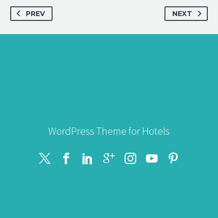
PREV
NEXT
WordPress Theme for Hotels