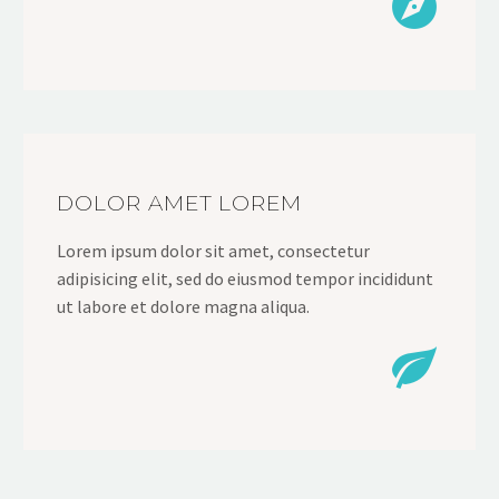


DOLOR AMET LOREM
Lorem ipsum dolor sit amet, consectetur
adipisicing elit, sed do eiusmod tempor incididunt
ut labore et dolore magna aliqua.

