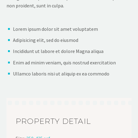
non proident, sunt in culpa.
Lorem ipsum dolor sit amet voluptatem
Adipisicing elit, sed do eiusmod
Incididunt ut labore et dolore Magna aliqua
Enim ad minim veniam, quis nostrud exercitation
Ullamco laboris nisi ut aliquip ex ea commodo
PROPERTY DETAIL